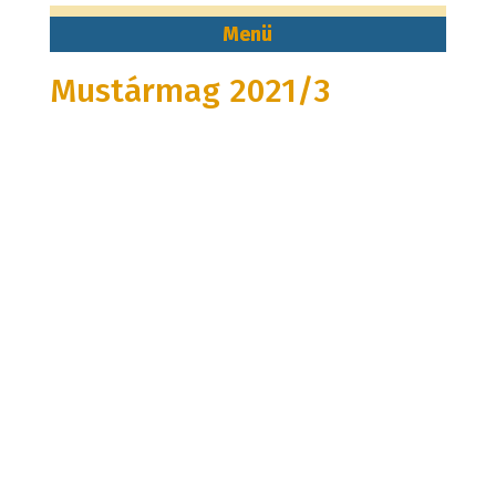
Mustármag 2021/3