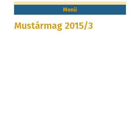
Mustármag 2015/3