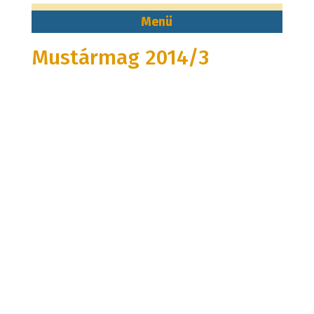
Mustármag 2014/3