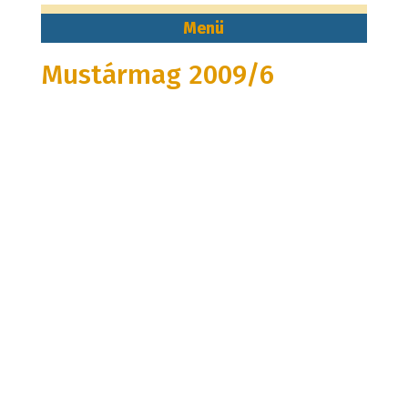
Mustármag 2009/6