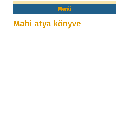
Mahi atya könyve